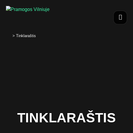
>
Tinklaraštis
TINKLARAŠTIS