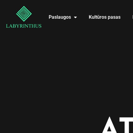
Paslaugos
Kultūros pasas
AT